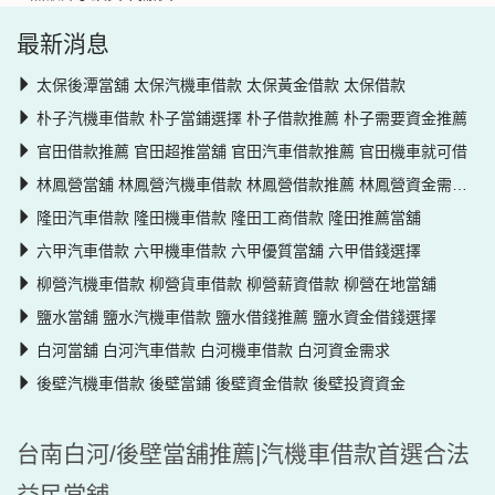
最新消息
太保後潭當舖 太保汽機車借款 太保黃金借款 太保借款
朴子汽機車借款 朴子當鋪選擇 朴子借款推薦 朴子需要資金推薦
官田借款推薦 官田超推當舖 官田汽車借款推薦 官田機車就可借
林鳳營當舖 林鳳營汽機車借款 林鳳營借款推薦 林鳳營資金需求諮詢
隆田汽車借款 隆田機車借款 隆田工商借款 隆田推薦當舖
六甲汽車借款 六甲機車借款 六甲優質當舖 六甲借錢選擇
柳營汽機車借款 柳營貨車借款 柳營薪資借款 柳營在地當舖
鹽水當舖 鹽水汽機車借款 鹽水借錢推薦 鹽水資金借錢選擇
白河當舖 白河汽車借款 白河機車借款 白河資金需求
後壁汽機車借款 後壁當鋪 後壁資金借款 後壁投資資金
台南白河/後壁當舖推薦|汽機車借款首選合法
益民當舖