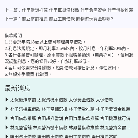
上一篇：
佳里當舖推薦 佳里車貸沒錢繳 佳里急需資金 佳里借款推薦
下一篇：
麻豆當舖推薦 麻豆工商借款 購物遊玩資金缺嗎?
借款說明：
1.只要您年滿18歲以上皆可辦理典當借款。
2.利息法規規定，即月利率2.5%以內，按月計息，年利率30%內。
3.各行各業皆可辦理，原車貸款不限職業類別（無業亦可），信用狀
況調整利息，您的條件越好，自然利率越低。
4.客戶可依需求分期還款，短期借款可按日計息，彈性運用。
5.無額外手續費 代辦費。
最新消息
太保後潭當舖 太保汽機車借款 太保黃金借款 太保借款
朴子汽機車借款 朴子當鋪選擇 朴子借款推薦 朴子需要資金推薦
官田借款推薦 官田超推當舖 官田汽車借款推薦 官田機車就可借
林鳳營當舖 林鳳營汽機車借款 林鳳營借款推薦 林鳳營資金需求諮詢
隆田汽車借款 隆田機車借款 隆田工商借款 隆田推薦當舖