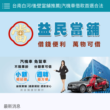
台南白河/後壁當舖推薦|汽機車借款首選合法
益民當舖歡迎您！
最新消息