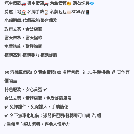
汽車借款
機車借錢
黃金借貸
鑽石珠寶
3C
房屋土地
名牌手錶
名牌包包
產品
/
/
小額週轉
代償高利
整合債務
政府立案，合法店面
當天審核，當天撥款
免費諮詢，歡迎詢問
拒絕高利
拒絕暴力
拒絕詐騙
🏍
|
⌚️
|
👜
|
📱
3C
|
🎉
汽機車借款
黃金鑽錶
名牌包飾
手機相機
其他有
價物品
‌
✔️
特色服務，安心首選
合法立案，實體店面，免受詐騙風險
✔️
免押證件、免保證人，手續簡便
✔️
/
名下無車也能借：憑勞保證明
薪轉即可申請
汽
機
/
重無需向親友週轉，避免人情壓力